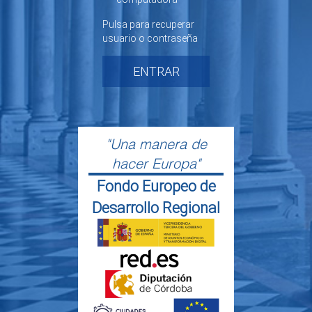
Pulsa para recuperar
usuario o contraseña
ENTRAR
"Una manera de
hacer Europa"
Fondo Europeo de
Desarrollo Regional