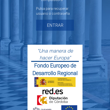
Pulsa para recuperar
usuario o contraseña
ENTRAR
"Una manera de
hacer Europa"
Fondo Europeo de
Desarrollo Regional