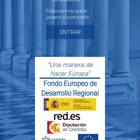
Pulsa para recuperar
usuario o contraseña
ENTRAR
"Una manera de
hacer Europa"
Fondo Europeo de
Desarrollo Regional