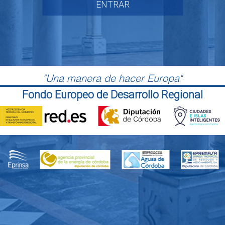
ENTRAR
"Una manera de hacer Europa"
Fondo Europeo de Desarrollo Regional