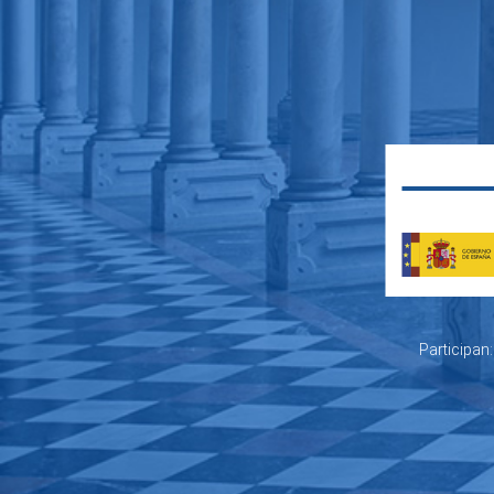
Participan: