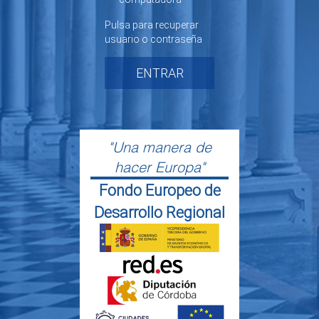
Pulsa para recuperar
usuario o contraseña
ENTRAR
"Una manera de
hacer Europa"
Fondo Europeo de
Desarrollo Regional